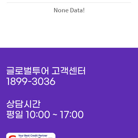
None Data!
글로벌투어 고객센터
1899-3036
상담시간
평일 10:00 ~ 17:00