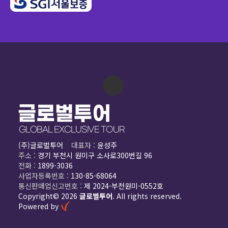
(주)글로벌투어
대표자 :
윤성주
주소 :
경기 부천시 원미구 소사로300번길 96
전화 :
1899-3036
사업자등록번호 :
130-85-68064
통신판매업신고번호 :
제 2024-부천원미-0552호
Copyright© 2026
글로벌투어
. All rights reserved.
Powered by