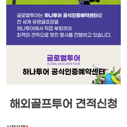
해외골프투어 견적신청